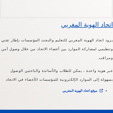
اتحاد الهوية المغربي
يزود اتحاد الهوية المغربي للتعليم والبحث المؤسسات بإطار تقني
وتنظيمي لمشاركة الموارد بين أعضاء الاتحاد من خلال وصول آمن
ومراقب.
عبر هوية واحدة ، يمكن للطلاب والأساتذة والباحثين الوصول
بسهولة إلى الموارد الإلكترونية للمؤسسات الأعضاء في الاتحاد.
موقع اتحاد الهوية المغربي