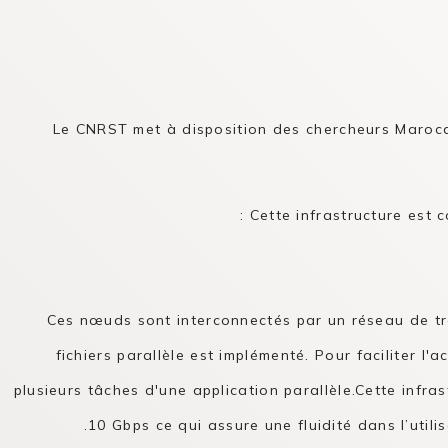
Le CNRST met à disposition des chercheurs Maroca
Cette infrastructure est 
Ces nœuds sont interconnectés par un réseau de tr
fichiers parallèle est implémenté. Pour faciliter 
plusieurs tâches d'une application parallèle.Cette inf
10 Gbps ce qui assure une fluidité dans l’utili