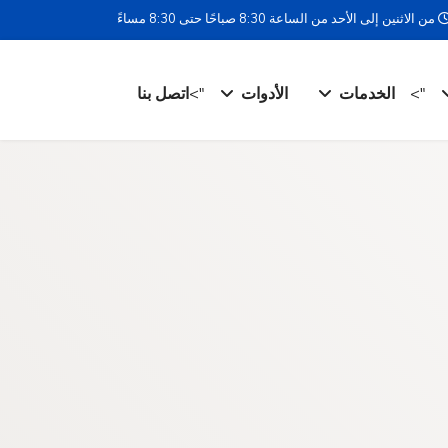
من الاثنين إلى الأحد من الساعة 8:30 صباحًا حتى 8:30 مساءً
">
الخدمات
الأدوات
">
اتصل بنا