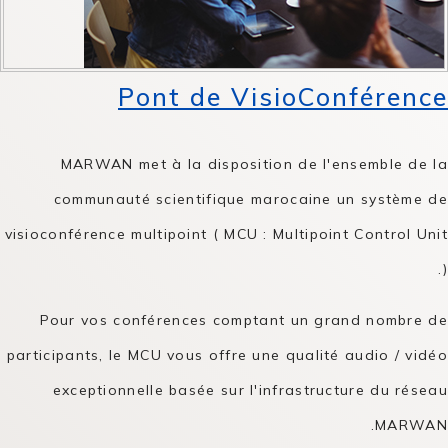
Pont de VisioConférence
MARWAN met à la disposition de l'ensemble de la
communauté scientifique marocaine un système de
visioconférence multipoint ( MCU : Multipoint Control Unit
).
Pour vos conférences comptant un grand nombre de
participants, le MCU vous offre une qualité audio / vidéo
exceptionnelle basée sur l'infrastructure du réseau
MARWAN.