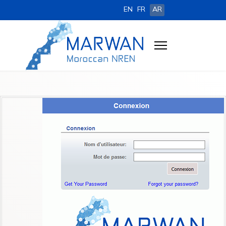
EN
FR
AR