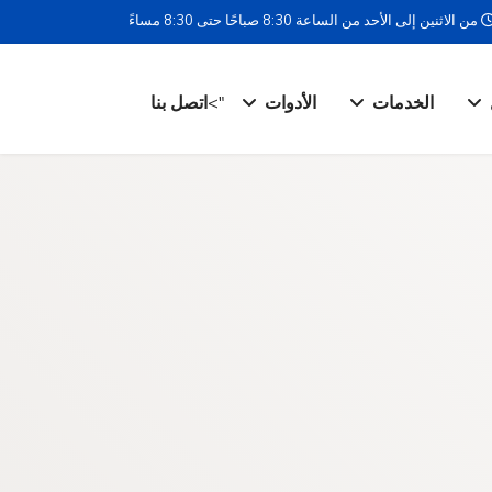
من الاثنين إلى الأحد من الساعة 8:30 صباحًا حتى 8:30 مساءً
الخدمات
الأدوات
">
اتصل بنا