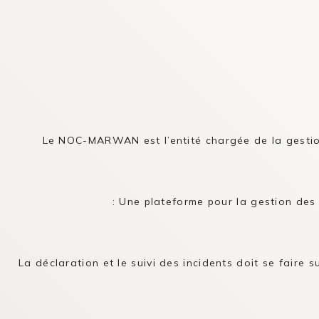
Le NOC-MARWAN est l’entité chargée de la gestion
Une plateforme pour la gestion des i
La déclaration et le suivi des incidents doit se faire