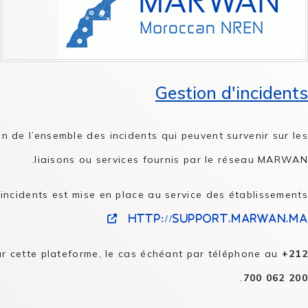
Gestion d'incidents
 de l’ensemble des incidents qui peuvent survenir sur les
liaisons ou services fournis par le réseau MARWAN.
ncidents est mise en place au service des établissements :
http://support.marwan.ma
 sur cette plateforme, le cas échéant par téléphone au
+212
.
700 062 200